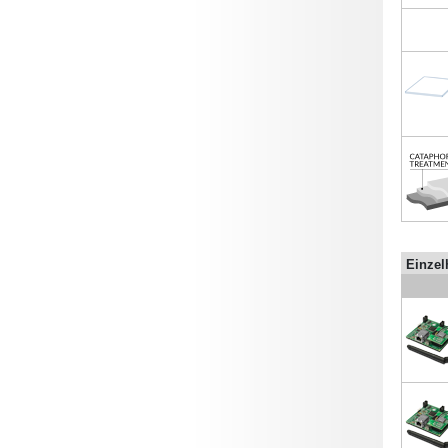
Einzel