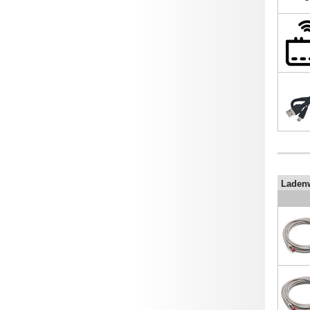
Laden