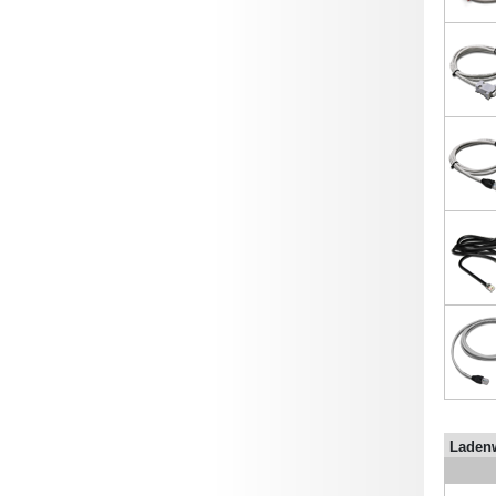
Laden