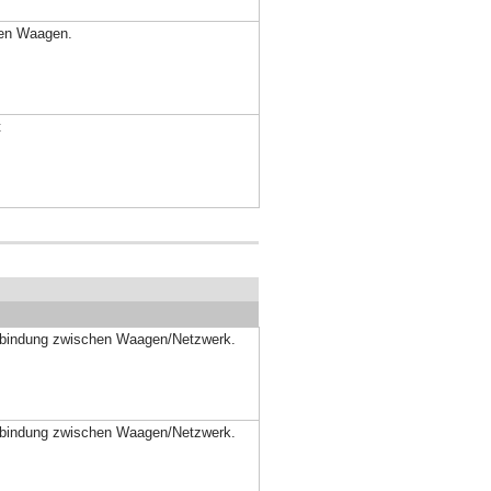
den Waagen.
t
erbindung zwischen Waagen/Netzwerk.
erbindung zwischen Waagen/Netzwerk.